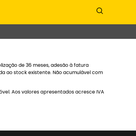
lização de 36 meses, adesão à fatura
ada ao stock existente. Não acumulável com
óvel. Aos valores apresentados acresce IVA